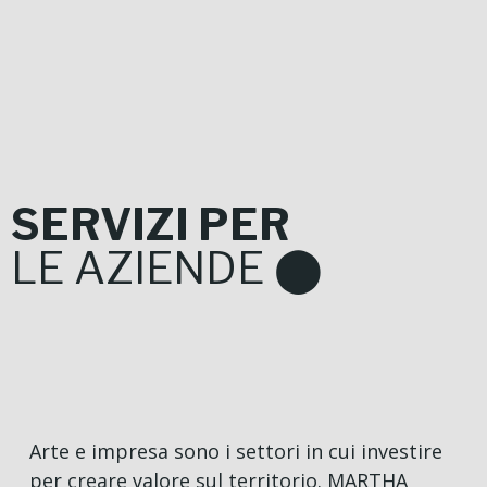
SERVIZI PER
LE AZIENDE ⬤
Arte e impresa sono i settori in cui investire
per creare valore sul territorio. MARTHA