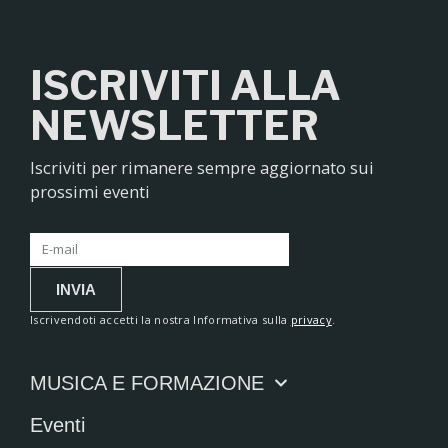
ISCRIVITI ALLA
NEWSLETTER
Iscriviti per rimanere sempre aggiornato sui
prossimi eventi
INVIA
Iscrivendoti accetti la nostra Informativa sulla
privacy
.
MUSICA E FORMAZIONE
Eventi