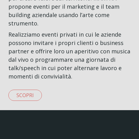
propone eventi per il marketing e il team
building aziendale usando l’arte come
strumento.
Realizziamo eventi privati in cui le aziende
possono invitare i propri clienti o business
partner e offrire loro un aperitivo con musica
dal vivo o programmare una giornata di
talk/speech in cui poter alternare lavoro e
momenti di convivialità.
SCOPRI