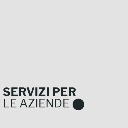
SERVIZI PER
LE AZIENDE ⬤