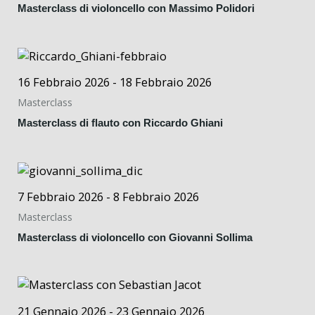
Masterclass di violoncello con Massimo Polidori
16 Febbraio 2026 - 18 Febbraio 2026
Masterclass
Masterclass di flauto con Riccardo Ghiani
7 Febbraio 2026 - 8 Febbraio 2026
Masterclass
Masterclass di violoncello con Giovanni Sollima
21 Gennaio 2026 - 23 Gennaio 2026