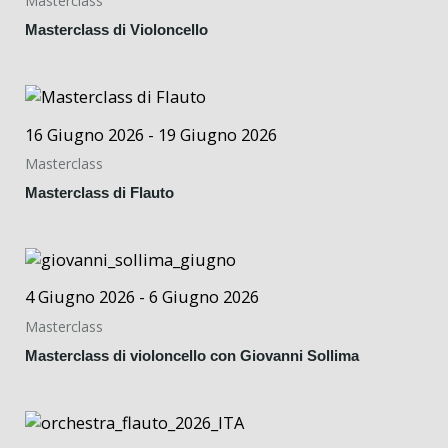
Masterclass
Masterclass di Violoncello
16 Giugno 2026 - 19 Giugno 2026
Masterclass
Masterclass di Flauto
4 Giugno 2026 - 6 Giugno 2026
Masterclass
Masterclass di violoncello con Giovanni Sollima