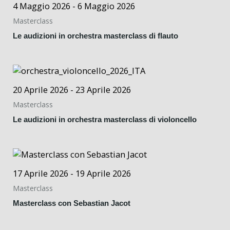
4 Maggio 2026 - 6 Maggio 2026
Masterclass
Le audizioni in orchestra masterclass di flauto
20 Aprile 2026 - 23 Aprile 2026
Masterclass
Le audizioni in orchestra masterclass di violoncello
17 Aprile 2026 - 19 Aprile 2026
Masterclass
Masterclass con Sebastian Jacot