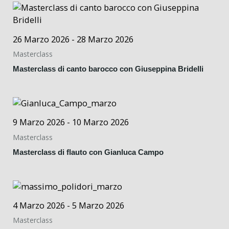
26 Marzo 2026 - 28 Marzo 2026
Masterclass
Masterclass di canto barocco con Giuseppina Bridelli
9 Marzo 2026 - 10 Marzo 2026
Masterclass
Masterclass di flauto con Gianluca Campo
4 Marzo 2026 - 5 Marzo 2026
Masterclass