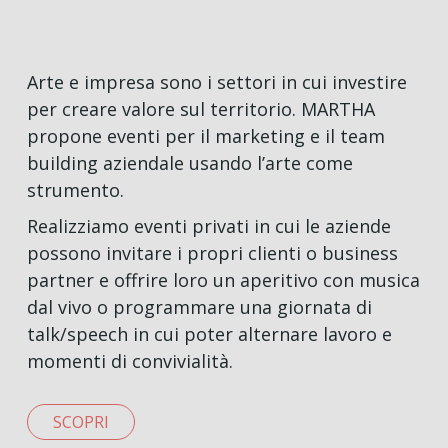
Arte e impresa sono i settori in cui investire
per creare valore sul territorio. MARTHA
propone eventi per il marketing e il team
building aziendale usando l’arte come
strumento.
Realizziamo eventi privati in cui le aziende
possono invitare i propri clienti o business
partner e offrire loro un aperitivo con musica
dal vivo o programmare una giornata di
talk/speech in cui poter alternare lavoro e
momenti di convivialità.
SCOPRI