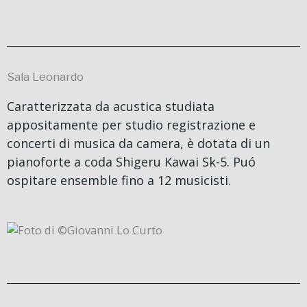
Sala Leonardo
Caratterizzata da acustica studiata
appositamente per studio registrazione e
concerti di musica da camera, è dotata di un
pianoforte a coda Shigeru Kawai Sk-5.
Puó
ospitare ensemble fino a 12 musicisti.