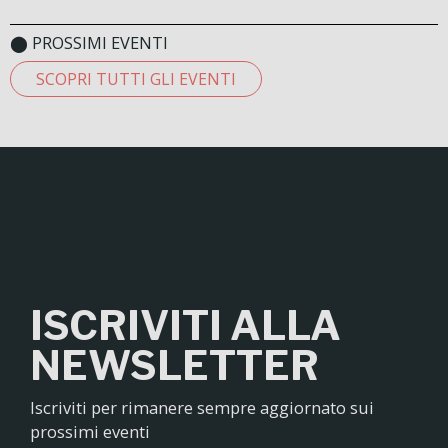
⬤ PROSSIMI EVENTI
SCOPRI TUTTI GLI EVENTI
ISCRIVITI ALLA
NEWSLETTER
Iscriviti per rimanere sempre aggiornato sui
prossimi eventi