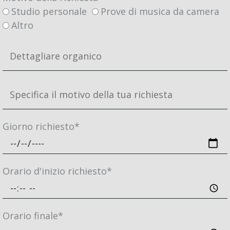
Studio personale
Prove di musica da camera
Altro
Giorno richiesto*
Orario d'inizio richiesto*
Orario finale*