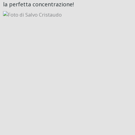
la perfetta concentrazione!