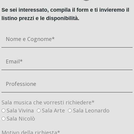
Se sei interessato, compila il form e ti invieremo il
listino prezzi e le disponibilità.
Sala musica che vorresti richiedere*
Sala Vivina
Sala Arte
Sala Leonardo
Sala Nicolò
Motivo della richiesta*