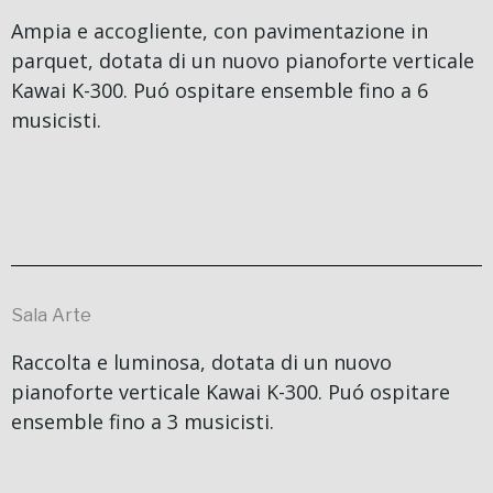
Ampia e accogliente, con pavimentazione in
parquet, dotata di un nuovo pianoforte verticale
Kawai K-300. Puó ospitare ensemble fino a 6
musicisti.
Sala Arte
Raccolta e luminosa, dotata di un nuovo
pianoforte verticale Kawai K-300. Puó ospitare
ensemble fino a 3 musicisti.