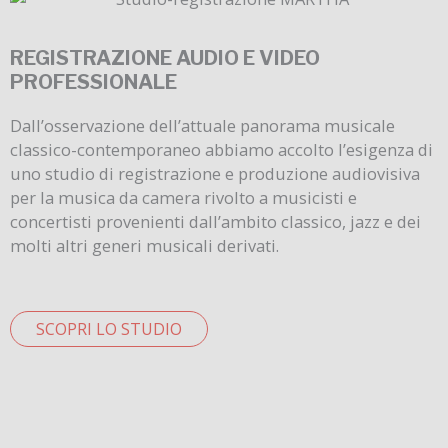
REGISTRAZIONE AUDIO E VIDEO
PROFESSIONALE
Dall’osservazione dell’attuale panorama musicale
classico-contemporaneo abbiamo accolto l’esigenza di
uno studio di registrazione e produzione audiovisiva
per la musica da camera rivolto a musicisti e
concertisti provenienti dall’ambito classico, jazz e dei
molti altri generi musicali derivati.
SCOPRI LO STUDIO