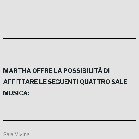
MARTHA OFFRE LA POSSIBILITÀ DI
AFFITTARE LE SEGUENTI QUATTRO SALE
MUSICA:
Sala Vivina