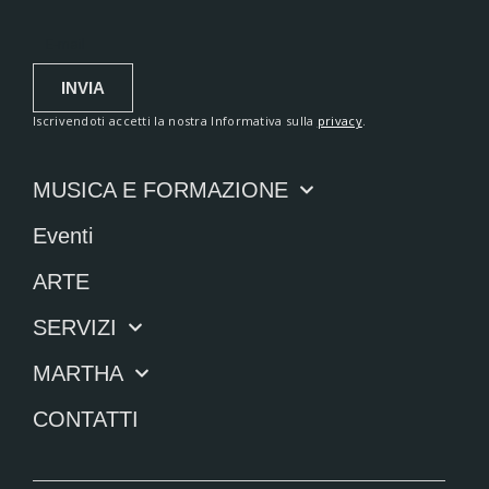
INVIA
Iscrivendoti accetti la nostra Informativa sulla
privacy
.
MUSICA E FORMAZIONE
Eventi
ARTE
SERVIZI
MARTHA
CONTATTI