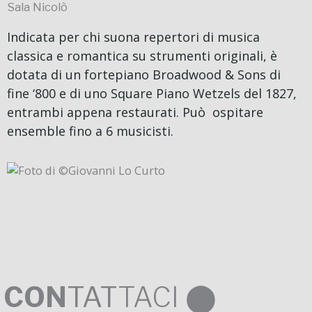
Sala Nicolò
Indicata per chi suona repertori di musica
classica e romantica su strumenti originali, è
dotata di un fortepiano Broadwood & Sons di
fine ‘800 e di uno Square Piano Wetzels del 1827,
entrambi appena restaurati. Può ospitare
ensemble fino a 6 musicisti.
CON
TAT
TACI ⬤