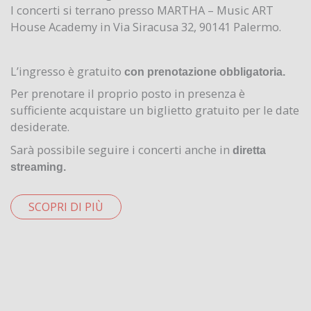
I concerti si terrano presso MARTHA – Music ART
House Academy in Via Siracusa 32, 90141 Palermo.
L’ingresso è gratuito
con prenotazione obbligatoria.
Per prenotare il proprio posto in presenza è
sufficiente acquistare un biglietto gratuito per le date
desiderate.
Sarà possibile seguire i concerti anche in
diretta
streaming.
SCOPRI DI PIÙ