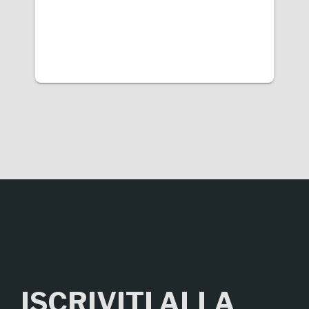
ISCRIVITI ALLA