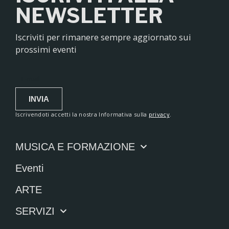
NEWSLETTER
Iscriviti per rimanere sempre aggiornato sui
prossimi eventi
INVIA
Alternative:
Iscrivendoti accetti la nostra Informativa sulla
privacy
.
MUSICA E FORMAZIONE
Eventi
ARTE
SERVIZI