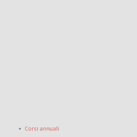
Corsi annuali