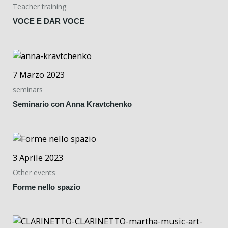
Teacher training
VOCE E DAR VOCE
7 Marzo 2023
seminars
Seminario con Anna Kravtchenko
3 Aprile 2023
Other events
Forme nello spazio