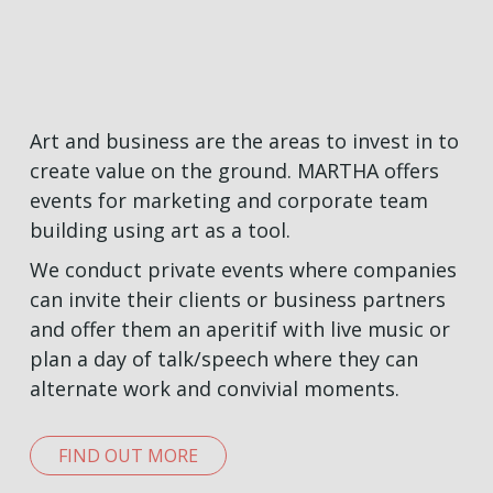
Art and business are the areas to invest in to
create value on the ground. MARTHA offers
events for marketing and corporate team
building using art as a tool.
We conduct private events where companies
can invite their clients or business partners
and offer them an aperitif with live music or
plan a day of talk/speech where they can
alternate work and convivial moments.
FIND OUT MORE