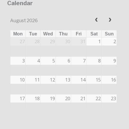
Calendar
August 2026
Mon
Tue
Wed
Thu
Fri
Sat
Sun
27
28
29
30
31
1
2
3
4
5
6
7
8
9
10
11
12
13
14
15
16
17
18
19
20
21
22
23
24
25
26
27
28
29
30