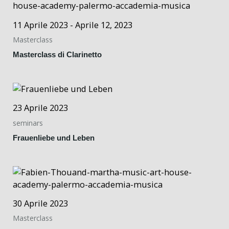
11 Aprile 2023 - Aprile 12, 2023
Masterclass
Masterclass di Clarinetto
23 Aprile 2023
seminars
Frauenliebe und Leben
30 Aprile 2023
Masterclass