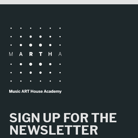
SIGN UP FOR THE
NEWSLETTER