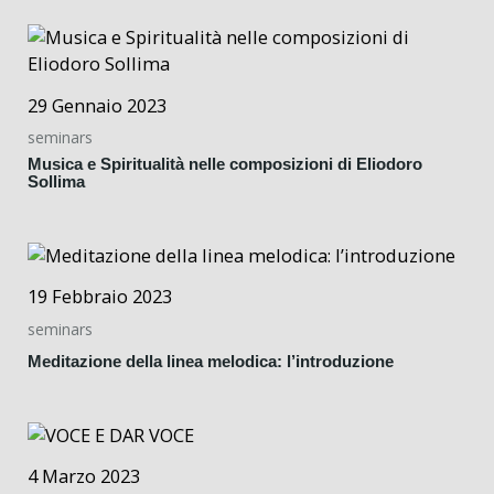
29 Gennaio 2023
seminars
Musica e Spiritualità nelle composizioni di Eliodoro
Sollima
19 Febbraio 2023
seminars
Meditazione della linea melodica: l’introduzione
4 Marzo 2023