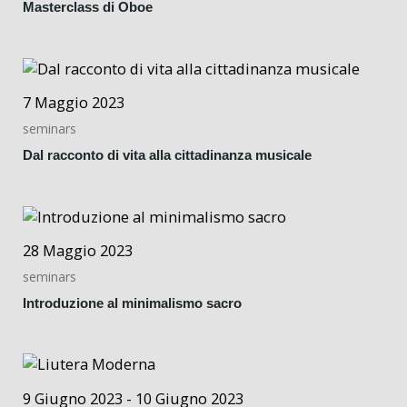
Masterclass di Oboe
7 Maggio 2023
seminars
Dal racconto di vita alla cittadinanza musicale
28 Maggio 2023
seminars
Introduzione al minimalismo sacro
9 Giugno 2023 - 10 Giugno 2023