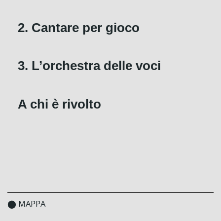
2. Cantare per gioco
3. L’orchestra delle voci
A chi è rivolto
⬤ MAPPA