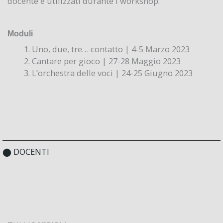
docente e utilizzati durante i workshop.
Moduli
Uno, due, tre… contatto | 4-5 Marzo 2023
Cantare per gioco | 27-28 Maggio 2023
L’orchestra delle voci | 24-25 Giugno 2023
⬤ DOCENTI