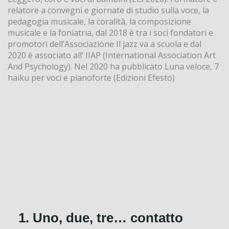
relatore a convegni e giornate di studio sulla voce, la
pedagogia musicale, la coralità, la composizione
musicale e la foniatria, dal 2018 è tra i soci fondatori e
promotori dell’Associazione Il jazz va a scuola e dal
2020 è associato all’ IIAP (International Association Art
And Psychology). Nel 2020 ha pubblicato Luna veloce, 7
haiku per voci e pianoforte (Edizioni Efesto)
1. Uno, due, tre… contatto