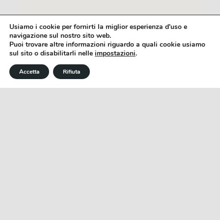
Usiamo i cookie per fornirti la miglior esperienza d'uso e
navigazione sul nostro sito web.
Puoi trovare altre informazioni riguardo a quali cookie usiamo
sul sito o disabilitarli nelle
impostazioni
.
Accetta
Rifiuta