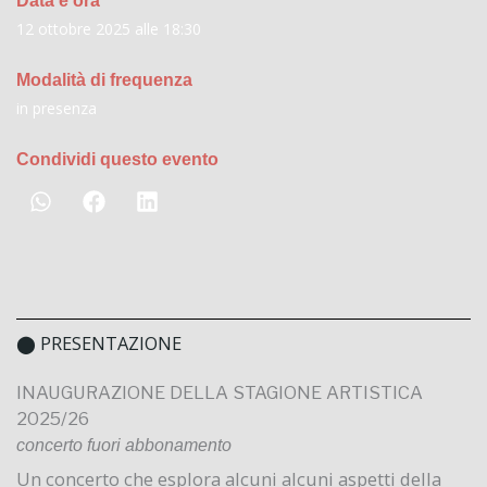
12 ottobre 2025 alle 18:30
Modalità di frequenza
in presenza
Condividi questo evento
⬤ PRESENTAZIONE
INAUGURAZIONE DELLA STAGIONE ARTISTICA
2025/26
concerto fuori abbonamento
Un concerto che esplora alcuni alcuni aspetti della