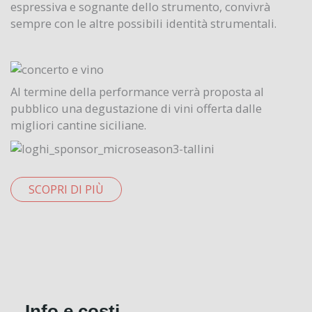
espressiva e sognante dello strumento, convivrà
sempre con le altre possibili identità strumentali.
Al termine della performance verrà proposta al
pubblico una degustazione di vini offerta dalle
migliori cantine siciliane.
SCOPRI DI PIÙ
Info e costi