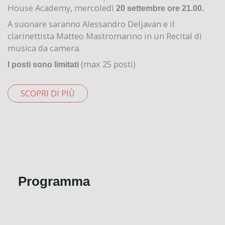
House Academy, mercoledì
20 settembre ore 21.00.
A suonare saranno Alessandro Deljavan e il
clarinettista Matteo Mastromarino in un Recital di
musica da camera.
(max 25 posti)
I posti sono limitati
SCOPRI DI PIÙ
Programma