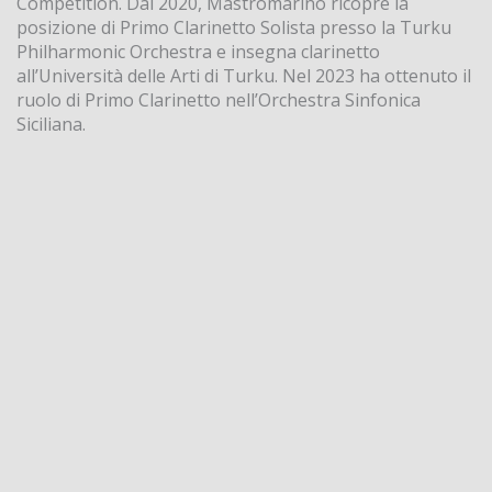
Competition. Dal 2020, Mastromarino ricopre la
posizione di Primo Clarinetto Solista presso la Turku
Philharmonic Orchestra e insegna clarinetto
all’Università delle Arti di Turku. Nel 2023 ha ottenuto il
ruolo di Primo Clarinetto nell’Orchestra Sinfonica
Siciliana.