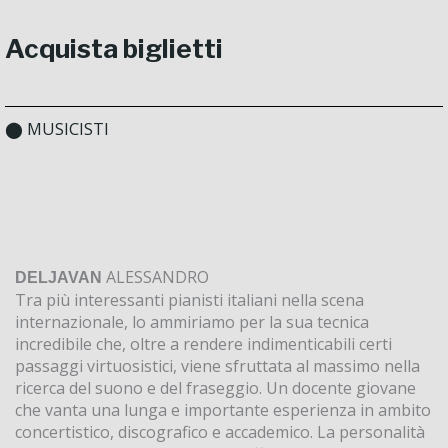
Acquista biglietti
⬤ MUSICISTI
ALESSANDRO
DELJAVAN
Tra più interessanti pianisti italiani nella scena
internazionale, lo ammiriamo per la sua tecnica
incredibile che, oltre a rendere indimenticabili certi
passaggi virtuosistici, viene sfruttata al massimo nella
ricerca del suono e del fraseggio. Un docente giovane
che vanta una lunga e importante esperienza in ambito
concertistico, discografico e accademico. La personalità