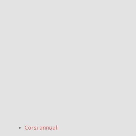
Corsi annuali