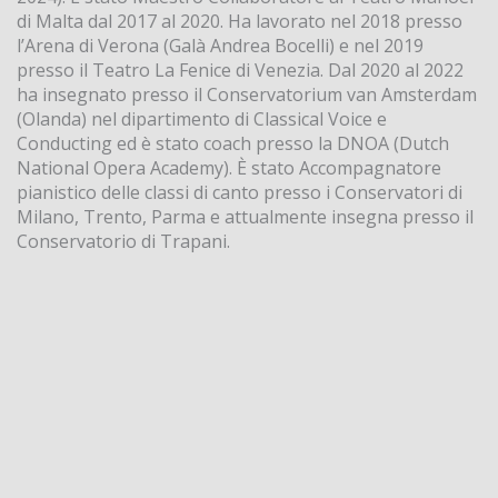
di Malta dal 2017 al 2020. Ha lavorato nel 2018 presso
l’Arena di Verona (Galà Andrea Bocelli) e nel 2019
presso il Teatro La Fenice di Venezia. Dal 2020 al 2022
ha insegnato presso il Conservatorium van Amsterdam
(Olanda) nel dipartimento di Classical Voice e
Conducting ed è stato coach presso la DNOA (Dutch
National Opera Academy). È stato Accompagnatore
pianistico delle classi di canto presso i Conservatori di
Milano, Trento, Parma e attualmente insegna presso il
Conservatorio di Trapani.