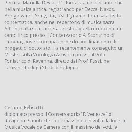
Pertusi, Mariella Devia, J.D.Florez, sia nel belcanto che
nella musica antica, registrando per Decca, Naxos,
Bongiovanni, Sony, Rai, RSI, Dynamic. Intensa attività
concertistica, anche nel repertorio di musica sacra.
Affianca alla sua carriera artistica quella di docente di
canto lirico presso il Conservatorio A. Scontrino di
Trapani, dove si occupa anche di coordinamento dei
progetti di dottorato. Ha recentemente conseguito un
Master sulla Vocologia Artistica presso il Polo
Foniatrico di Ravenna, diretto dal Prof. Fussi, per
l’Università degli Studi di Bologna.
Gerardo
Felisatti
diplomato presso il Conservatorio “F. Venezze” di
Rovigo in Pianoforte con il massimo dei voti e la lode, in
Musica Vocale da Camera con il massimo dei voti, la