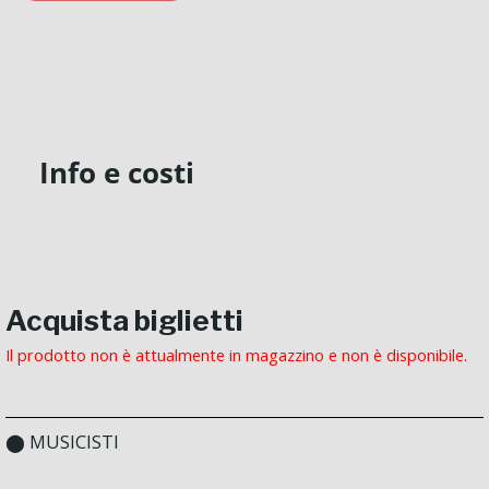
Info e costi
Acquista biglietti
Il prodotto non è attualmente in magazzino e non è disponibile.
Alternative:
⬤ MUSICISTI