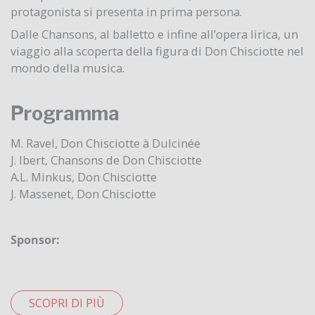
protagonista si presenta in prima persona.
Dalle Chansons, al balletto e infine all’opera lirica, un
viaggio alla scoperta della figura di Don Chisciotte nel
mondo della musica.
Programma
M. Ravel, Don Chisciotte à Dulcinée
J. Ibert, Chansons de Don Chisciotte
A.L. Minkus, Don Chisciotte
J. Massenet, Don Chisciotte
Sponsor:
SCOPRI DI PIÙ