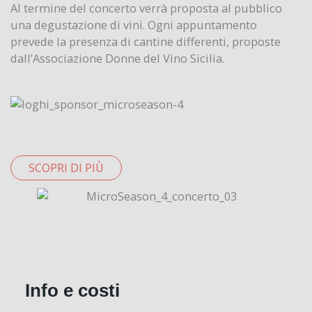
Al termine del concerto verrà proposta al pubblico
una degustazione di vini. Ogni appuntamento
prevede la presenza di cantine differenti, proposte
dall’Associazione Donne del Vino Sicilia.
SCOPRI DI PIÙ
Info e costi