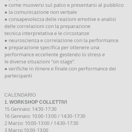
● come muoversi sul palco e presentarsi al pubblico
● la comunicazione non verbale
● consapevolezza delle reazioni emotive e analisi
delle correlazioni con la preparazione
tecnica interpretativa e le circostanze
● neuroscienza e correlazione con la performance
● preparazione specifica per ottenere una
performance eccellente gestendo lo stress e
le diverse situazioni “on stage”.
● verifiche in itinere e finale con performance dei
partecipanti
CALENDARIO
1. WORKSHOP COLLETTIVI
15 Gennaio: 14:30-17:30
16 Gennaio: 10.00-13:00 / 14:30-17:30
2 Marzo: 10:00-13:00 / 14:30-17:30
3 Marzo:10:00-13:00