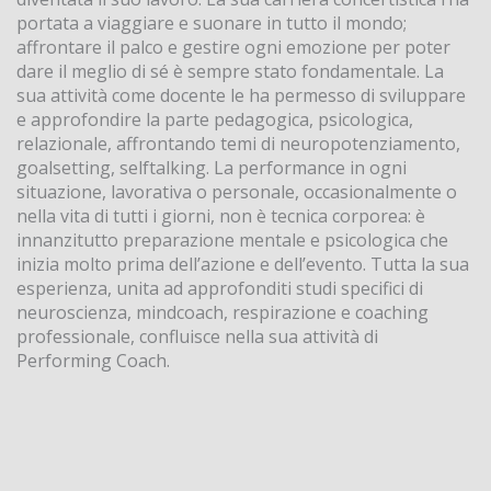
portata a viaggiare e suonare in tutto il mondo;
affrontare il palco e gestire ogni emozione per poter
dare il meglio di sé è sempre stato fondamentale. La
sua attività come docente le ha permesso di sviluppare
e approfondire la parte pedagogica, psicologica,
relazionale, affrontando temi di neuropotenziamento,
goalsetting, selftalking. La performance in ogni
situazione, lavorativa o personale, occasionalmente o
nella vita di tutti i giorni, non è tecnica corporea: è
innanzitutto preparazione mentale e psicologica che
inizia molto prima dell’azione e dell’evento. Tutta la sua
esperienza, unita ad approfonditi studi specifici di
neuroscienza, mindcoach, respirazione e coaching
professionale, confluisce nella sua attività di
Performing Coach.