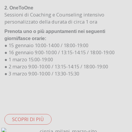
2. OneToOne
Sessioni di Coaching e Counseling intensivo
personalizzato della durata di circa 1 ora
Prenota uno o più appuntamenti nei seguenti
giorni/fasce orarie:
● 15 gennaio 10:00-14:00 / 18:00-19:00
● 16 gennaio 9:00-10:00 / 13:15-14:15 / 18:00-19:00
● 1 marzo 15:00-19:00
● 2 marzo 9:00-10:00 / 13:15-14:15 / 18:00-19:00
● 3 marzo 9:00-10:00 / 13:30-15:30
SCOPRI DI PIÙ