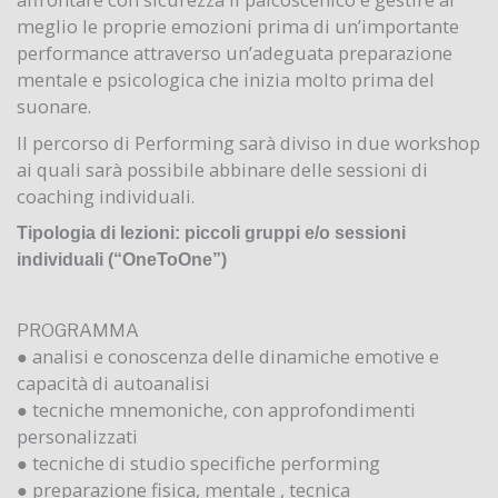
meglio le proprie emozioni prima di un’importante
performance attraverso un’adeguata preparazione
mentale e psicologica che inizia molto prima del
suonare.
Il percorso di Performing sarà diviso in due workshop
ai quali sarà possibile abbinare delle sessioni di
coaching individuali.
Tipologia di lezioni: piccoli gruppi e/o sessioni
individuali (“OneToOne”)
PROGRAMMA
● analisi e conoscenza delle dinamiche emotive e
capacità di autoanalisi
● tecniche mnemoniche, con approfondimenti
personalizzati
● tecniche di studio specifiche performing
● preparazione fisica, mentale , tecnica