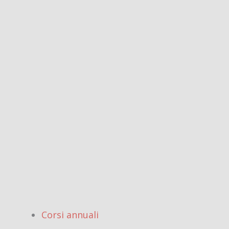
Corsi annuali