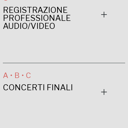
REGISTRAZIONE
PROFESSIONALE
AUDIO/VIDEO
A • B • C
CONCERTI FINALI