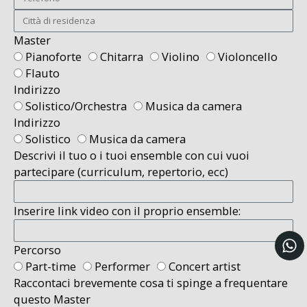
Master
Pianoforte
Chitarra
Violino
Violoncello
Flauto
Indirizzo
Solistico/Orchestra
Musica da camera
Indirizzo
Solistico
Musica da camera
Descrivi il tuo o i tuoi ensemble con cui vuoi
partecipare (curriculum, repertorio, ecc)
Inserire link video con il proprio ensemble:
Percorso
Part-time
Performer
Concert artist
Raccontaci brevemente cosa ti spinge a frequentare
questo Master