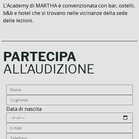
L’Academy di MARTHA è convenzionata con bar, ostelli,
b&b e hotel che si trovano nelle vicinanze della sede
delle lezioni.
PARTECIPA
ALL'
AUDIZIONE
Data di nascita