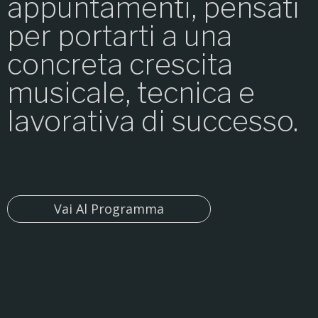
appuntamenti, pensati
per portarti a una
concreta crescita
musicale, tecnica e
lavorativa di successo.
Vai Al Programma