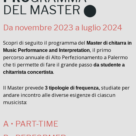
DEL MASTER ⬤
Da novembre 2023 a luglio 2024
Scopri di seguito il programma del
Master di chitarra in
, il primo
Music Performance and Interpretation
percorso annuale di Alto Perfezionamento a Palermo
che ti permette di fare il grande passo
da studente a
.
chitarrista concertista
Il Master prevede
studiate per
3 tipologie di frequenza,
andare incontro alle diverse esigenze di ciascun
musicista:
A • PART-TIME