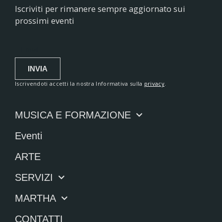
Iscriviti per rimanere sempre aggiornato sui
prossimi eventi
INVIA
Iscrivendoti accetti la nostra Informativa sulla
privacy
.
MUSICA E FORMAZIONE
Eventi
ARTE
SERVIZI
MARTHA
CONTATTI