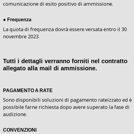
comunicazione di esito positivo di ammissione.
●
Frequenza
La quota di frequenza dovrà essere versata entro il 30
novembre 2023.
Tutti i dettagli verranno forniti nel contratto
allegato alla mail di ammissione.
PAGAMENTO A RATE
Sono disponibili soluzioni di pagamento rateizzato ed è
possibile farne richiesta dopo avere superato la fase di
audizione.
CONVENZIONI