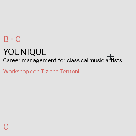
B • C
YOUNIQUE
Career management for classical music artists
Workshop con Tiziana Tentoni
C