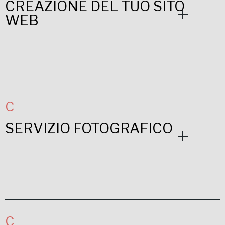
CREAZIONE DEL TUO SITO
WEB
C
SERVIZIO FOTOGRAFICO
C