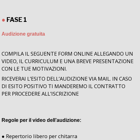
●
FASE 1
Audizione gratuita
COMPILA IL SEGUENTE FORM ONLINE ALLEGANDO UN
VIDEO, IL CURRICULUM E UNA BREVE PRESENTAZIONE
CON LE TUE MOTIVAZIONI.
RICEVERAI L’ESITO DELL’AUDIZIONE VIA MAIL. IN CASO
DI ESITO POSITIVO TI MANDEREMO IL CONTRATTO
PER PROCEDERE ALL’ISCRIZIONE
Regole per il video dell’audizione:
● Repertorio libero per chitarra