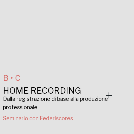
B • C
HOME RECORDING
Dalla registrazione di base alla produzione
professionale
Seminario con Federiscores