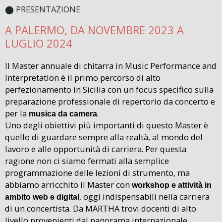
⬤ PRESENTAZIONE
A PALERMO, DA NOVEMBRE 2023 A
LUGLIO 2024
Il Master annuale di chitarra in Music Performance and
Interpretation è il primo percorso di alto
perfezionamento in Sicilia con un focus specifico sulla
preparazione professionale di repertorio da concerto e
per la
.
musica da camera
Uno degli obiettivi più importanti di questo Master è
quello di guardare sempre alla realtà, al mondo del
lavoro e alle opportunità di carriera. Per questa
ragione non ci siamo fermati alla semplice
programmazione delle lezioni di strumento, ma
abbiamo arricchito il Master con
workshop e attività in
, oggi indispensabili nella carriera
ambito web e digital
di un concertista. Da MARTHA trovi docenti di alto
livello provenienti dal panorama internazionale,