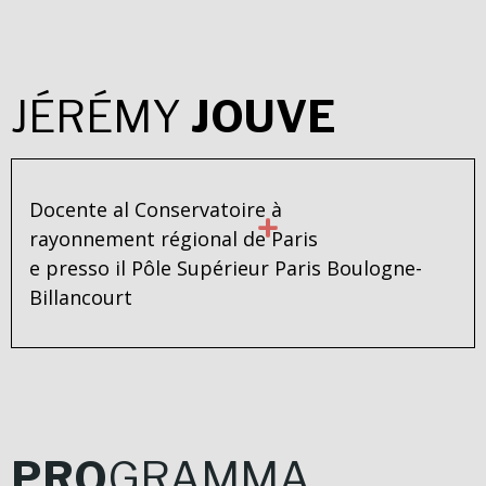
JÉRÉMY
JOUVE
Docente al Conservatoire à
rayonnement régional de Paris
e presso il Pôle Supérieur Paris Boulogne-
Billancourt
PRO
GRAMMA