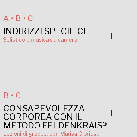
A • B • C
INDIRIZZI SPECIFICI
Solistico e musica da camera
B • C
CONSAPEVOLEZZA
CORPOREA CON IL
METODO FELDENKRAIS®
Lezioni di gruppo, con Marisa Glorioso