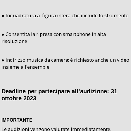
● Inquadratura a figura intera che include lo strumento
● Consentita la ripresa con smartphone in alta
risoluzione
● Indirizzo musica da camera: è richiesto anche un video
insieme all’ensemble
Deadline per partecipare all’audizione: 31
ottobre 2023
IMPORTANTE
Le audizioni vengono valutate immediatamente,