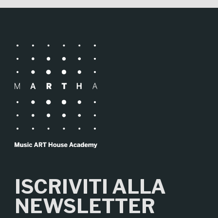
ISCRIVITI ALLA
NEWSLETTER