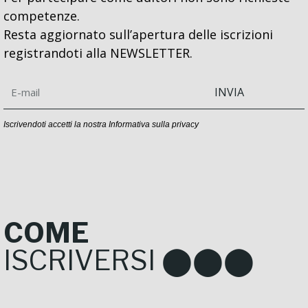
competenze.
Resta aggiornato sull’apertura delle iscrizioni
registrandoti alla NEWSLETTER.
INVIA
Iscrivendoti accetti la nostra
Informativa sulla privacy
COME
ISCRIVERSI ⬤⬤⬤