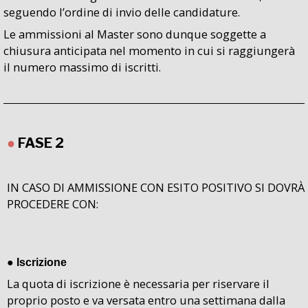
seguendo l’ordine di invio delle candidature.
Le ammissioni al Master sono dunque soggette a
chiusura anticipata nel momento in cui si raggiungerà
il numero massimo di iscritti.
●
FASE 2
IN CASO DI
AMMISSIONE
CON ESITO POSITIVO SI DOVRÀ
PROCEDERE CON:
●
Iscrizione
La quota di iscrizione è necessaria per riservare il
proprio posto e va versata entro una settimana dalla