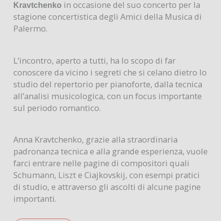
in occasione del suo concerto per la
Kravtchenko
stagione concertistica degli Amici della Musica di
Palermo.
L’incontro, aperto a tutti, ha lo scopo di far
conoscere da vicino i segreti che si celano dietro lo
studio del repertorio per pianoforte, dalla tecnica
all’analisi musicologica, con un focus importante
sul periodo romantico.
Anna Kravtchenko, grazie alla straordinaria
padronanza tecnica e alla grande esperienza, vuole
farci entrare nelle pagine di compositori quali
Schumann, Liszt e Ciajkovskij, con esempi pratici
di studio, e attraverso gli ascolti di alcune pagine
importanti.