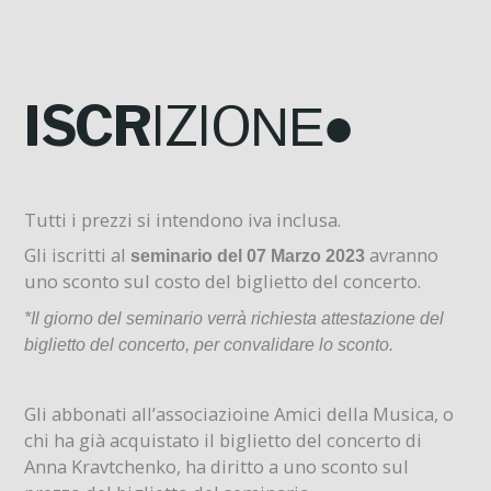
ISCR
IZIO
NE●
Tutti i prezzi si intendono iva inclusa.
Gli iscritti al
avranno
seminario del 07 Marzo 2023
uno sconto sul costo del biglietto del concerto.
*Il giorno del seminario verrà richiesta attestazione del
biglietto del concerto, per convalidare lo sconto.
Gli abbonati all’associazioine Amici della Musica, o
chi ha già acquistato il biglietto del concerto di
Anna Kravtchenko, ha diritto a uno sconto sul