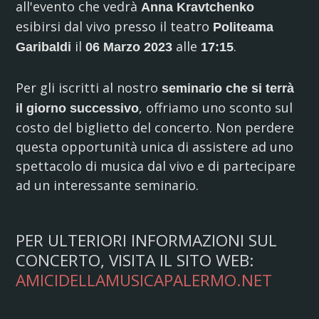
all'evento che vedrà
Anna Kravtchenko
esibirsi dal vivo presso il teatro
Politeama
il
alle
.
Garibaldi
06 Marzo 2023
17:15
Per gli iscritti al nostro
seminario che si terrà
, offriamo uno sconto sul
il giorno successivo
costo del biglietto del concerto. Non perdere
questa opportunità unica di assistere ad uno
spettacolo di musica dal vivo e di partecipare
ad un interessante seminario.
PER ULTERIORI INFORMAZIONI SUL
CONCERTO, VISITA IL SITO WEB:
AMICIDELLAMUSICAPALERMO.NET