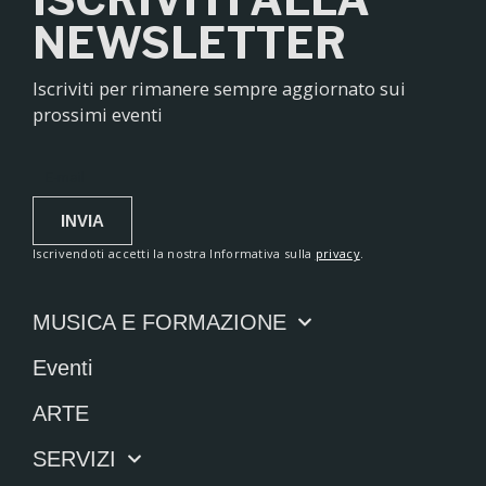
NEWSLETTER
Iscriviti per rimanere sempre aggiornato sui
prossimi eventi
INVIA
Alternative:
Iscrivendoti accetti la nostra Informativa sulla
privacy
.
MUSICA E FORMAZIONE
Eventi
ARTE
SERVIZI