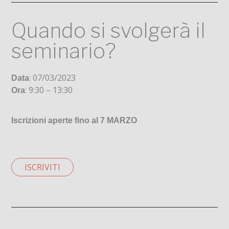
Quando si svolgerà il
seminario?
: 07/03/2023
Data
: 9:30 – 13:30
Ora
Iscrizioni aperte fino al 7 MARZO
ISCRIVITI