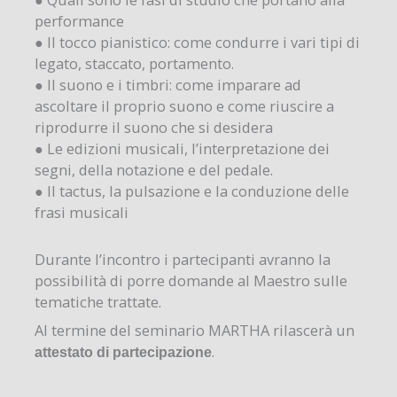
performance
● Il tocco pianistico: come condurre i vari tipi di
legato, staccato, portamento.
● Il suono e i timbri: come imparare ad
ascoltare il proprio suono e come riuscire a
riprodurre il suono che si desidera
● Le edizioni musicali, l’interpretazione dei
segni, della notazione e del pedale.
● Il tactus, la pulsazione e la conduzione delle
frasi musicali
Durante l’incontro i partecipanti avranno la
possibilità di porre domande al Maestro sulle
tematiche trattate.
Al termine del seminario MARTHA rilascerà un
.
attestato di partecipazione