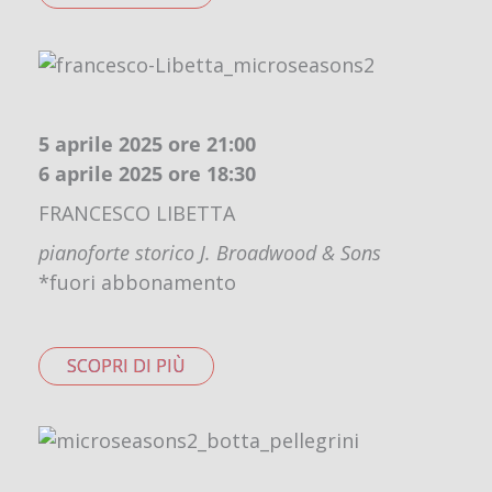
5 aprile 2025 ore 21:00
6 aprile 2025 ore 18:30
FRANCESCO LIBETTA
pianoforte storico J. Broadwood & Sons
*fuori abbonamento
SCOPRI DI PIÙ