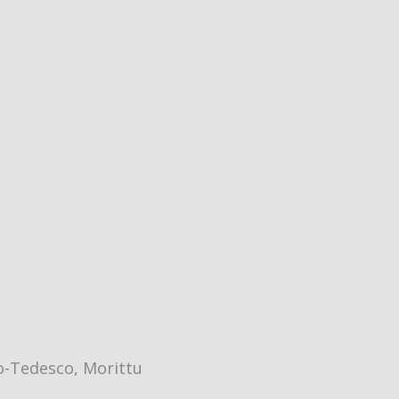
vo-Tedesco, Morittu