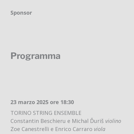
Sponsor
Programma
23 marzo 2025 ore 18:30
TORINO STRING ENSEMBLE
Constantin Beschieru e Michal Ďuriš
violino
Zoe Canestrelli e Enrico Carraro
viola