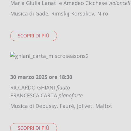
Maria Giulia Lanati e Amedeo Cicchese
violoncel
Musica di Gade, Rimskij-Korsakov, Niro
SCOPRI DI PIÙ
30 marzo 2025 ore 18:30
RICCARDO GHIANI
flauto
FRANCESCA CARTA
pianoforte
Musica di Debussy, Fauré, Jolivet, Maltot
SCOPRI DI PIÙ