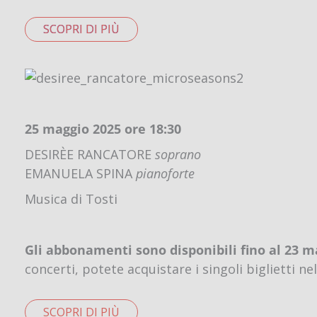
SCOPRI DI PIÙ
25 maggio 2025 ore 18:30
DESIRÈE RANCATORE
soprano
EMANUELA SPINA
pianoforte
Musica di Tosti
Gli abbonamenti sono disponibili fino al 23 m
concerti, potete acquistare i singoli biglietti ne
SCOPRI DI PIÙ