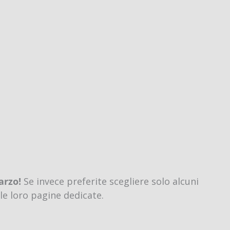
arzo!
Se invece preferite scegliere solo alcuni
lle loro pagine dedicate.