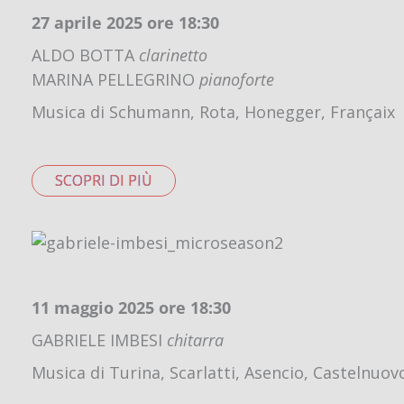
27 aprile 2025 ore 18:30
ALDO BOTTA
clarinetto
MARINA PELLEGRINO
pianoforte
Musica di Schumann, Rota, Honegger, Françaix
SCOPRI DI PIÙ
11 maggio 2025 ore 18:30
GABRIELE IMBESI
chitarra
Musica di Turina, Scarlatti, Asencio, Castelnuo