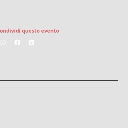
ondividi questo evento