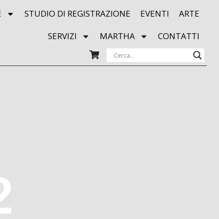
E
STUDIO DI REGISTRAZIONE
EVENTI
ARTE
SERVIZI
MARTHA
CONTATTI
2