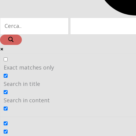
Exact matches only
Search in title
Search in content