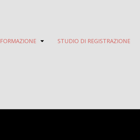
 FORMAZIONE
STUDIO DI REGISTRAZIONE