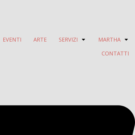
EVENTI
ARTE
SERVIZI
MARTHA
CONTATTI