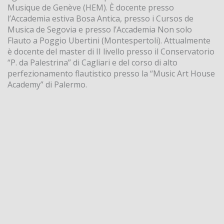
Musique de Genève (HEM). È docente presso
l’Accademia estiva Bosa Antica, presso i Cursos de
Musica de Segovia e presso l’Accademia Non solo
Flauto a Poggio Ubertini (Montespertoli). Attualmente
è docente del master di II livello presso il Conservatorio
“P. da Palestrina” di Cagliari e del corso di alto
perfezionamento flautistico presso la “Music Art House
Academy” di Palermo.