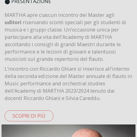
⬤ PRESENTAZIONE
MARTHA apre ciascun incontro del Master agli
uditori
riservando sconti speciali per gli studenti di
musica e i gruppi classe. Un’occasione unica per
partecipare alla vita dell’Academy di MARTHA
ascoltando i consigli di grandi Maestri durante le
performance e le lezioni di giovani e talentuosi
musicisti sul grande repertorio del flauto.
L’incontro con Riccardo Ghiani si inserisce all’interno
della seconda edizione del Master annuale di flauto in
Music performance and orchestral studies
dell’Academy di MARTHA 2023/2024 tenuto dai
docenti Riccardo Ghiani e Silvia Careddu.
SCOPRI DI PIÙ