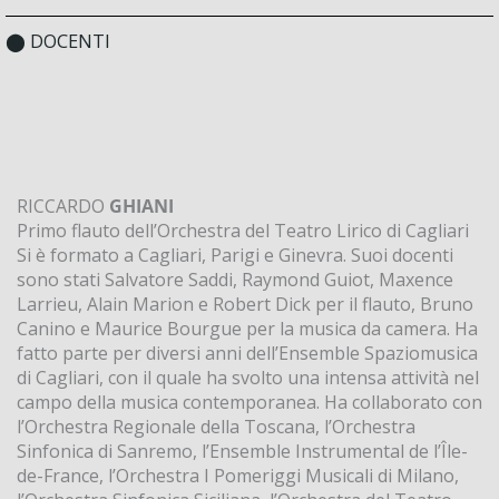
⬤ DOCENTI
RICCARDO
GHIANI
Primo flauto dell’Orchestra del Teatro Lirico di Cagliari
Si è formato a Cagliari, Parigi e Ginevra. Suoi docenti
sono stati Salvatore Saddi, Raymond Guiot, Maxence
Larrieu, Alain Marion e Robert Dick per il flauto, Bruno
Canino e Maurice Bourgue per la musica da camera. Ha
fatto parte per diversi anni dell’Ensemble Spaziomusica
di Cagliari, con il quale ha svolto una intensa attività nel
campo della musica contemporanea. Ha collaborato con
l’Orchestra Regionale della Toscana, l’Orchestra
Sinfonica di Sanremo, l’Ensemble Instrumental de l’Île-
de-France, l’Orchestra I Pomeriggi Musicali di Milano,