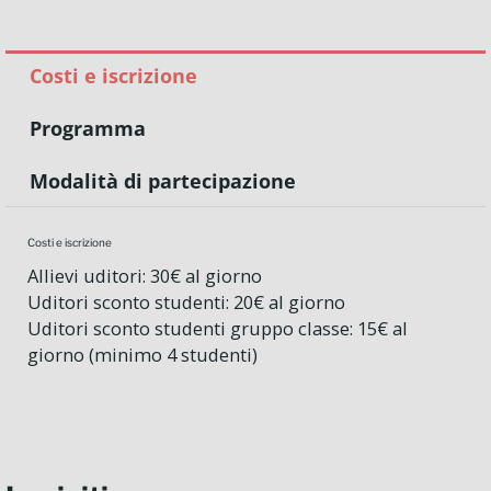
Costi e iscrizione
Programma
Modalità di partecipazione
Costi e iscrizione
Allievi uditori: 30€ al giorno
Uditori sconto studenti: 20€ al giorno
Uditori sconto studenti gruppo classe: 15€ al
giorno (minimo 4 studenti)