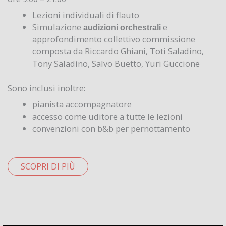
Lezioni individuali di flauto
Simulazione
e
audizioni orchestrali
approfondimento collettivo commissione
composta da Riccardo Ghiani, Toti Saladino,
Tony Saladino, Salvo Buetto, Yuri Guccione
Sono inclusi inoltre:
pianista accompagnatore
accesso come uditore a tutte le lezioni
convenzioni con b&b per pernottamento
SCOPRI DI PIÙ