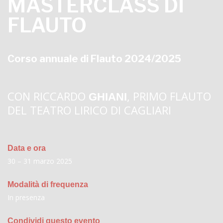
MASTERCLASS DI
FLAUTO
Corso annuale di Flauto 2024/2025
CON RICCARDO
, PRIMO FLAUTO
GHIANI
DEL TEATRO LIRICO DI CAGLIARI
Data e ora
30 – 31 marzo 2025
Modalità di frequenza
In presenza
Condividi questo evento