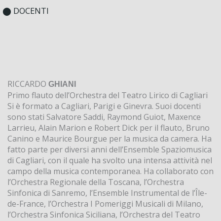
⬤ DOCENTI
RICCARDO
GHIANI
Primo flauto dell’Orchestra del Teatro Lirico di Cagliari
Si è formato a Cagliari, Parigi e Ginevra. Suoi docenti
sono stati Salvatore Saddi, Raymond Guiot, Maxence
Larrieu, Alain Marion e Robert Dick per il flauto, Bruno
Canino e Maurice Bourgue per la musica da camera. Ha
fatto parte per diversi anni dell’Ensemble Spaziomusica
di Cagliari, con il quale ha svolto una intensa attività nel
campo della musica contemporanea. Ha collaborato con
l’Orchestra Regionale della Toscana, l’Orchestra
Sinfonica di Sanremo, l’Ensemble Instrumental de l’Île-
de-France, l’Orchestra I Pomeriggi Musicali di Milano,
l’Orchestra Sinfonica Siciliana, l’Orchestra del Teatro