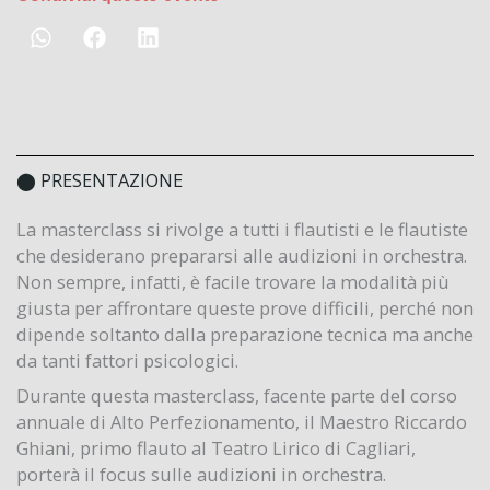
⬤ PRESENTAZIONE
La masterclass si rivolge a tutti i flautisti e le flautiste
che desiderano prepararsi alle audizioni in orchestra.
Non sempre, infatti, è facile trovare la modalità più
giusta per affrontare queste prove difficili, perché non
dipende soltanto dalla preparazione tecnica ma anche
da tanti fattori psicologici.
Durante questa masterclass, facente parte del corso
annuale di Alto Perfezionamento, il Maestro Riccardo
Ghiani, primo flauto al Teatro Lirico di Cagliari,
porterà il focus sulle audizioni in orchestra.