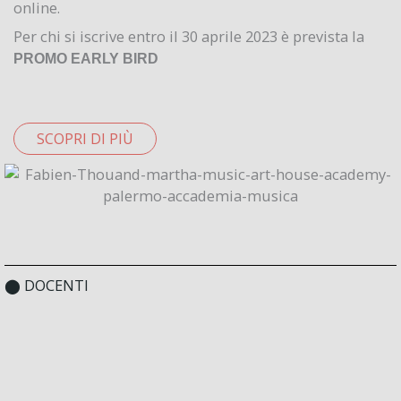
online.
Per chi si iscrive entro il 30 aprile 2023 è prevista la
PROMO EARLY BIRD
SCOPRI DI PIÙ
⬤ DOCENTI