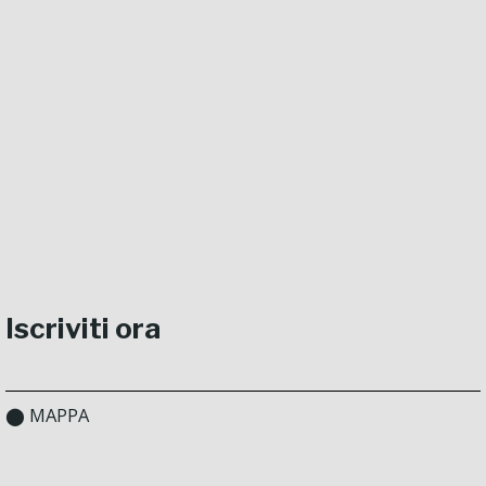
Iscriviti ora
⬤ MAPPA