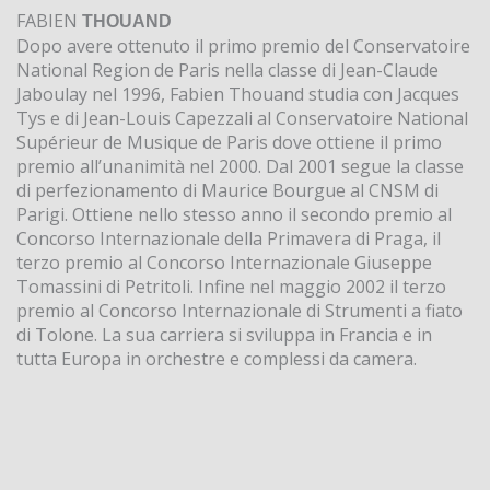
FABIEN
THOUAND
Dopo avere ottenuto il primo premio del Conservatoire
National Region de Paris nella classe di Jean-Claude
Jaboulay nel 1996, Fabien Thouand studia con Jacques
Tys e di Jean-Louis Capezzali al Conservatoire National
Supérieur de Musique de Paris dove ottiene il primo
premio all’unanimità nel 2000. Dal 2001 segue la classe
di perfezionamento di Maurice Bourgue al CNSM di
Parigi. Ottiene nello stesso anno il secondo premio al
Concorso Internazionale della Primavera di Praga, il
terzo premio al Concorso Internazionale Giuseppe
Tomassini di Petritoli. Infine nel maggio 2002 il terzo
premio al Concorso Internazionale di Strumenti a fiato
di Tolone. La sua carriera si sviluppa in Francia e in
tutta Europa in orchestre e complessi da camera.