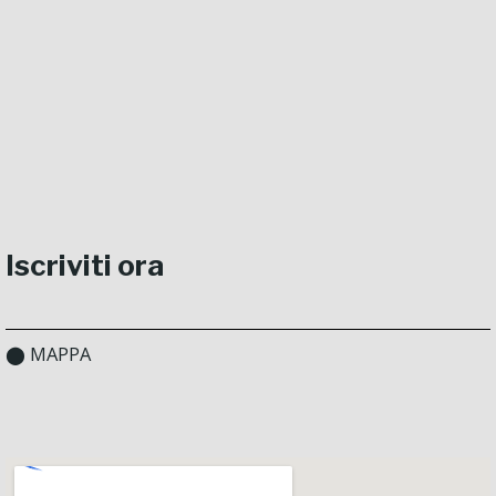
Iscriviti ora
⬤ MAPPA