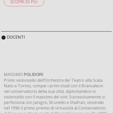
SCOPRI DI PIÙ
⬤ DOCENTI
MASSIMO
POLIDORI
Primo violoncello dell’Orchestra del Teatro alla Scala.
Nato a Torino, compie i primi studi con il Brancaleon
nel conservatorio della sua città, diplomandosi in
violoncello con il massimo dei voti. Successivamente si
perfeziona con Janigro, Brunello e Shafran, vincendo
nel 1996 il primo premio di virtuosità al Conservatorio